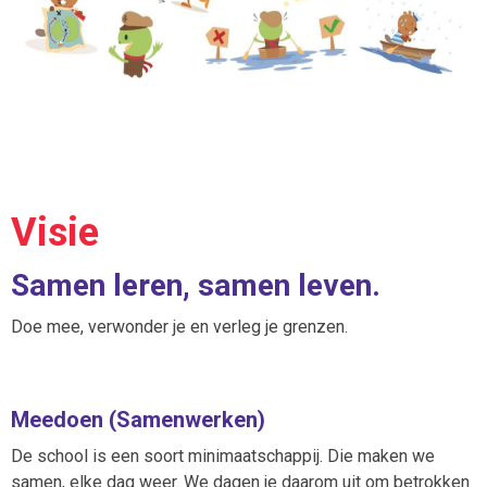
Visie
Samen leren, samen leven.
Doe mee, verwonder je en verleg je grenzen.
Meedoen (Samenwerken)
De school is een soort minimaatschappij. Die maken we
samen, elke dag weer. We dagen je daarom uit om betrokken