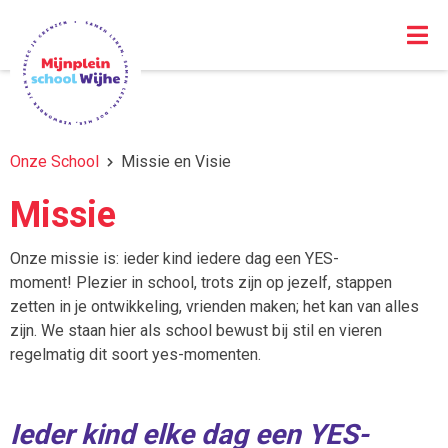
Onze School
Missie en Visie
Missie
Onze missie is: ieder kind iedere dag een YES-
moment! Plezier in school, trots zijn op jezelf, stappen
zetten in je ontwikkeling, vrienden maken; het kan van alles
zijn. We staan hier als school bewust bij stil en vieren
regelmatig dit soort yes-momenten.
Ieder kind elke dag een YES-