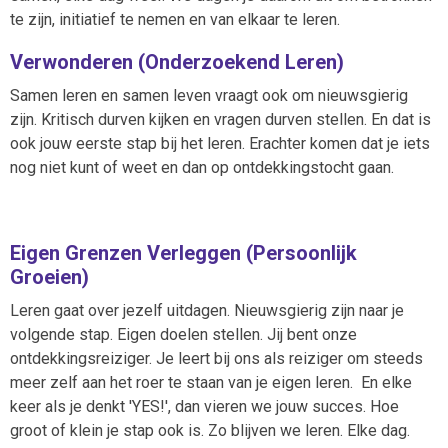
te zijn, initiatief te nemen en van elkaar te leren.
Verwonderen (Onderzoekend Leren)
Samen leren en samen leven vraagt ook om nieuwsgierig
zijn. Kritisch durven kijken en vragen durven stellen. En dat is
ook jouw eerste stap bij het leren. Erachter komen dat je iets
nog niet kunt of weet en dan op ontdekkingstocht gaan.
Eigen Grenzen Verleggen (Persoonlijk
Groeien)
Leren gaat over jezelf uitdagen. Nieuwsgierig zijn naar je
volgende stap. Eigen doelen stellen. Jij bent onze
ontdekkingsreiziger. Je leert bij ons als reiziger om steeds
meer zelf aan het roer te staan van je eigen leren. En elke
keer als je denkt 'YES!', dan vieren we jouw succes. Hoe
groot of klein je stap ook is. Zo blijven we leren. Elke dag.