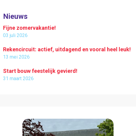
Nieuws
Fijne zomervakantie!
03 juli 2026
Rekencircuit: actief, uitdagend en vooral heel leuk!
13 mei 2026
Start bouw feestelijk gevierd!
31 maart 2026