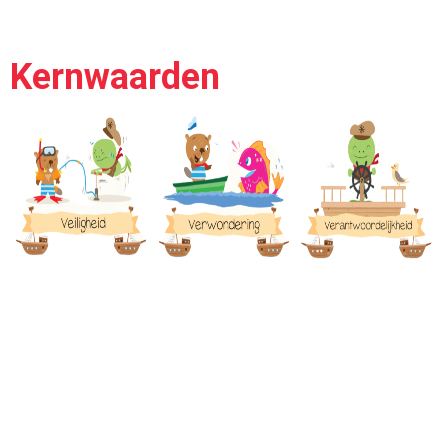
Kernwaarden