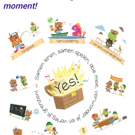
moment!