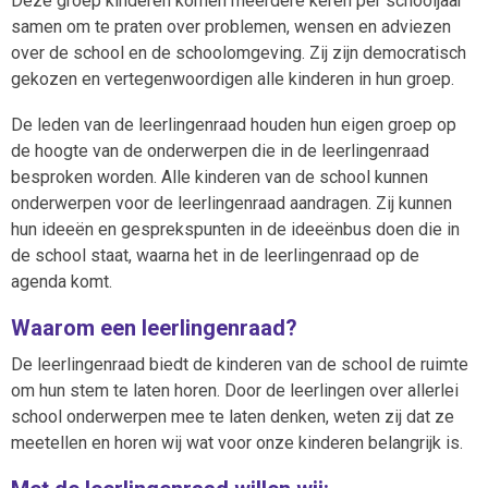
Deze groep kinderen komen meerdere keren per schooljaar
samen om te praten over problemen, wensen en adviezen
over de school en de schoolomgeving. Zij zijn democratisch
gekozen en vertegenwoordigen alle kinderen in hun groep.
De leden van de leerlingenraad houden hun eigen groep op
de hoogte van de onderwerpen die in de leerlingenraad
besproken worden. Alle kinderen van de school kunnen
onderwerpen voor de leerlingenraad aandragen. Zij kunnen
hun ideeën en gesprekspunten in de ideeënbus doen die in
de school staat, waarna het in de leerlingenraad op de
agenda komt.
Waarom een leerlingenraad?
De leerlingenraad biedt de kinderen van de school de ruimte
om hun stem te laten horen. Door de leerlingen over allerlei
school onderwerpen mee te laten denken, weten zij dat ze
meetellen en horen wij wat voor onze kinderen belangrijk is.