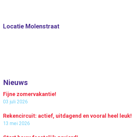
Locatie Molenstraat
Nieuws
Fijne zomervakantie!
03 juli 2026
Rekencircuit: actief, uitdagend en vooral heel leuk!
13 mei 2026