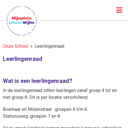
Onze School
Leerlingenraad
Leerlingenraad
Wat is een leerlingenraad?
In de leerlingenraad zitten leerlingen vanaf groep 4 tot en
met groep 8. Dit is per locatie verschillend:
Boerhaar en Molenstraat : groepen 4 t/m 6
Stationsweg: groepen 7 en 8