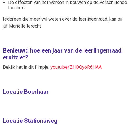
De effecten van het werken in bouwen op de verschillende
locaties.
Iedereen die meer wil weten over de leerlingenraad, kan bij
juf Mariëlle terecht.
Benieuwd hoe een jaar van de leerlingenraad
eruitziet?
Bekijk het in dit filmpje:
youtu.be/ZHOQyoR6HAA
Locatie Boerhaar
Locatie Stationsweg