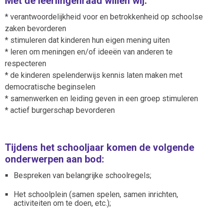
Met de leerlingenraad willen wij:
* verantwoordelijkheid voor en betrokkenheid op schoolse
zaken bevorderen
* stimuleren dat kinderen hun eigen mening uiten
* leren om meningen en/of ideeën van anderen te
respecteren
* de kinderen spelenderwijs kennis laten maken met
democratische beginselen
* samenwerken en leiding geven in een groep stimuleren
* actief burgerschap bevorderen
Tijdens het schooljaar komen de volgende
onderwerpen aan bod:
Bespreken van belangrijke schoolregels;
Het schoolplein (samen spelen, samen inrichten,
activiteiten om te doen, etc.);