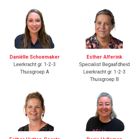
Daniëlle Schoemaker
Esther Alferink
Leerkracht gr. 1-2-3
Specialist Begaafdheid
Thuisgroep A
Leerkracht gr. 1-2-3
Thuisgroep B