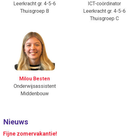
Leerkracht gr. 4-5-6
ICT-coördinator
Thuisgroep B
Leerkracht gr. 4-5-6
Thuisgroep C
Milou Besten
Onderwijsassistent
Middenbouw
Nieuws
Fijne zomervakantie!