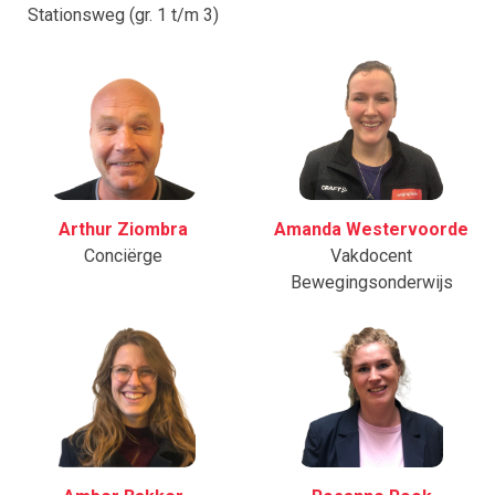
Stationsweg (gr. 1 t/m 3)
Arthur Ziombra
Amanda Westervoorde
Conciërge
Vakdocent
Bewegingsonderwijs