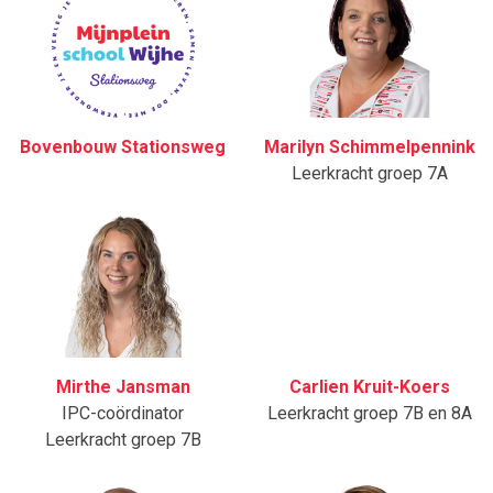
Bovenbouw Stationsweg
Marilyn Schimmelpennink
Leerkracht groep 7A
Mirthe Jansman
Carlien Kruit-Koers
IPC-coördinator
Leerkracht groep 7B en 8A
Leerkracht groep 7B