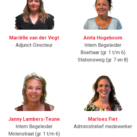
Mariëlle van der Vegt
Anita Hogeboom
Adjunct-Directeur
Intern Begeleider
Boerhaar (gr. 1 t/m 6)
Stationsweg (gr. 7 en 8)
Janny Lambers-Teune
Marloes Fiet
Intern Begeleider
Administratief medewerker
Molenstraat (gr. 1 t/m 6)