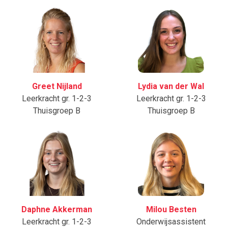
Greet Nijland
Lydia van der Wal
Leerkracht gr. 1-2-3
Leerkracht gr. 1-2-3
Thuisgroep B
Thuisgroep B
Daphne Akkerman
Milou Besten
Leerkracht gr. 1-2-3
Onderwijsassistent