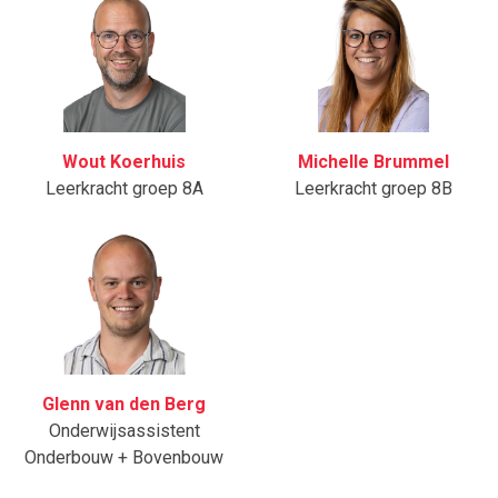
Wout Koerhuis
Michelle Brummel
Leerkracht groep 8A
Leerkracht groep 8B
Glenn van den Berg
Onderwijsassistent
Onderbouw + Bovenbouw