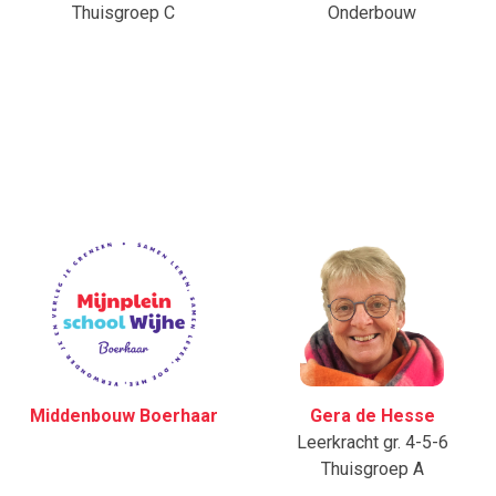
Thuisgroep C
Onderbouw
Middenbouw Boerhaar
Gera de Hesse
Leerkracht gr. 4-5-6
Thuisgroep A