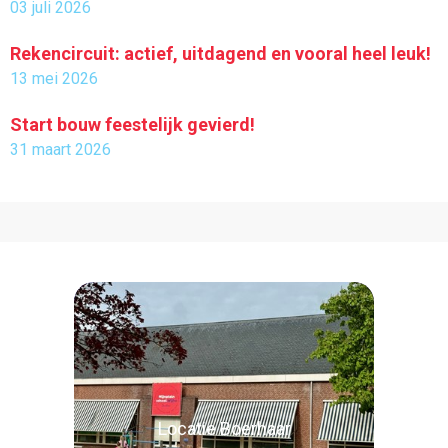
03 juli 2026
Rekencircuit: actief, uitdagend en vooral heel leuk!
13 mei 2026
Start bouw feestelijk gevierd!
31 maart 2026
Locatie Boerhaar