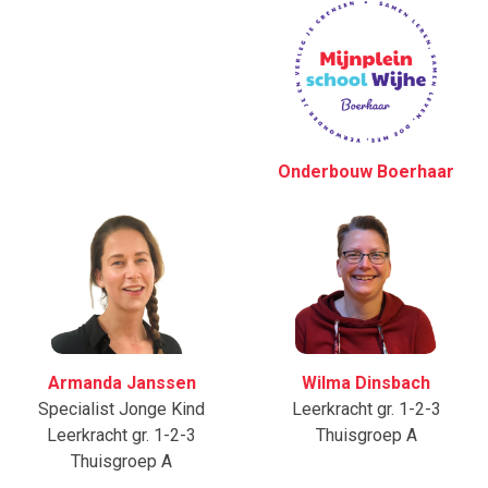
Onderbouw Boerhaar
Armanda Janssen
Wilma Dinsbach
Specialist Jonge Kind
Leerkracht gr. 1-2-3
Leerkracht gr. 1-2-3
Thuisgroep A
Thuisgroep A