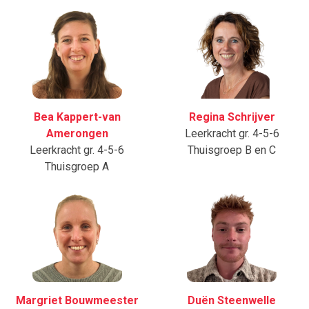
Bea Kappert-van
Regina Schrijver
Amerongen
Leerkracht gr. 4-5-6
Leerkracht gr. 4-5-6
Thuisgroep B en C
Thuisgroep A
Margriet Bouwmeester
Duën Steenwelle