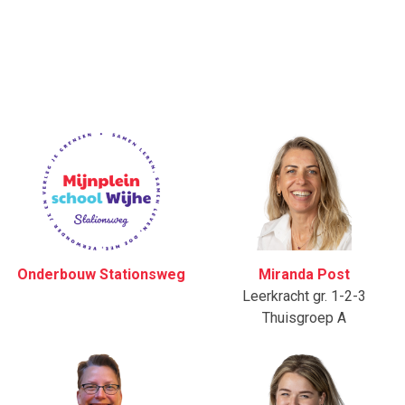
Onderbouw Stationsweg
Miranda Post
Leerkracht gr. 1-2-3
Thuisgroep A