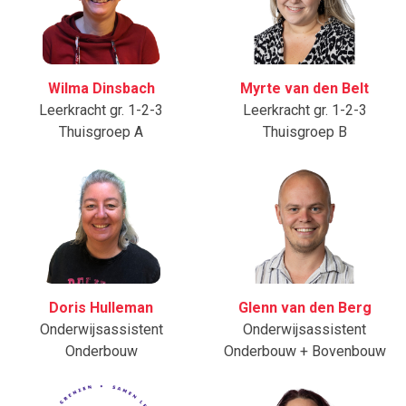
Wilma Dinsbach
Myrte van den Belt
Leerkracht gr. 1-2-3
Leerkracht gr. 1-2-3
Thuisgroep A
Thuisgroep B
Doris Hulleman
Glenn van den Berg
Onderwijsassistent
Onderwijsassistent
Onderbouw
Onderbouw + Bovenbouw