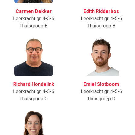
Carmen Dekker
Edith Ridderbos
Leerkracht gr. 4-5-6
Leerkracht gr. 4-5-6
Thuisgroep B
Thuisgroep B
Richard Hondelink
Emiel Slotboom
Leerkracht gr. 4-5-6
Leerkracht gr. 4-5-6
Thuisgroep C
Thuisgroep D