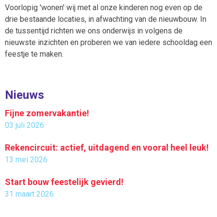
Voorlopig 'wonen' wij met al onze kinderen nog even op de
drie bestaande locaties, in afwachting van de nieuwbouw. In
de tussentijd richten we ons onderwijs in volgens de
nieuwste inzichten en proberen we van iedere schooldag een
feestje te maken.
Nieuws
Fijne zomervakantie!
03 juli 2026
Rekencircuit: actief, uitdagend en vooral heel leuk!
13 mei 2026
Start bouw feestelijk gevierd!
31 maart 2026