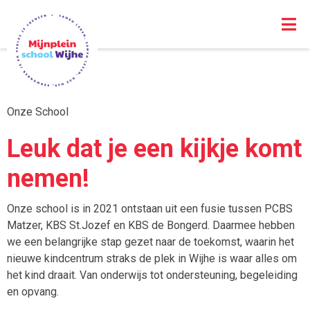
Onze School
Leuk dat je een kijkje komt
nemen!
Onze school is in 2021 ontstaan uit een fusie tussen PCBS
Matzer, KBS St.Jozef en KBS de Bongerd. Daarmee hebben
we een belangrijke stap gezet naar de toekomst, waarin het
nieuwe kindcentrum straks de plek in Wijhe is waar alles om
het kind draait. Van onderwijs tot ondersteuning, begeleiding
en opvang.