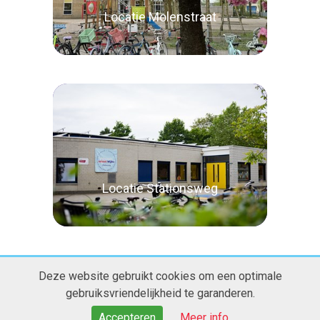
Locatie Molenstraat
Lees verder
Locatie Stationsweg
Deze website gebruikt cookies om een optimale
gebruiksvriendelijkheid te garanderen.
Accepteren
Meer info