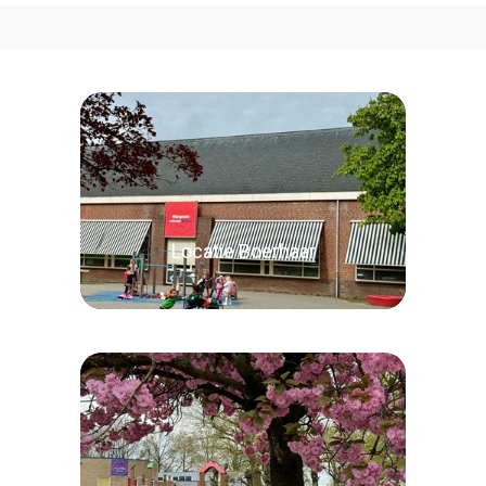
Locatie Boerhaar
Lees verder