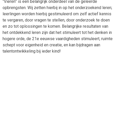
“Vieren” is een belangrijk onderdeel van de geleerde
opbrengsten. Wij zetten hierbij in op het onderzoekend leren;
leerlingen worden hierbij gestimuleerd om zelf actief kennis
te vergaren, door vragen te stellen, door onderzoek te doen
en zo tot oplossingen te komen. Belangrijke resultaten van
het ontdekkend leren zijn dat het stimuleert tot het denken in
hogere orde, de 21e eeuwse vaardigheden stimuleert, ruimte
schept voor eigenheid en creatie, en kan bijdragen aan
talentontwikkeling bij ieder kind!