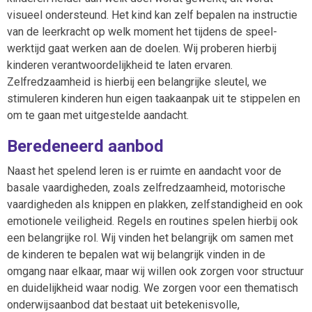
visueel ondersteund. Het kind kan zelf bepalen na instructie
van de leerkracht op welk moment het tijdens de speel-
werktijd gaat werken aan de doelen. Wij proberen hierbij
kinderen verantwoordelijkheid te laten ervaren.
Zelfredzaamheid is hierbij een belangrijke sleutel, we
stimuleren kinderen hun eigen taakaanpak uit te stippelen en
om te gaan met uitgestelde aandacht.
Beredeneerd aanbod
Naast het spelend leren is er ruimte en aandacht voor de
basale vaardigheden, zoals zelfredzaamheid, motorische
vaardigheden als knippen en plakken, zelfstandigheid en ook
emotionele veiligheid. Regels en routines spelen hierbij ook
een belangrijke rol. Wij vinden het belangrijk om samen met
de kinderen te bepalen wat wij belangrijk vinden in de
omgang naar elkaar, maar wij willen ook zorgen voor structuur
en duidelijkheid waar nodig. We zorgen voor een thematisch
onderwijsaanbod dat bestaat uit betekenisvolle,