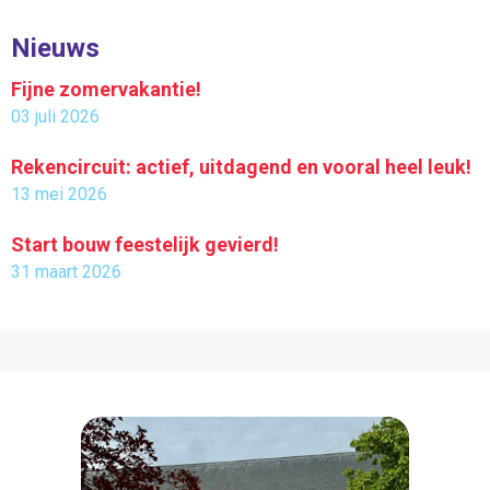
Nieuws
Fijne zomervakantie!
03 juli 2026
Rekencircuit: actief, uitdagend en vooral heel leuk!
13 mei 2026
Start bouw feestelijk gevierd!
31 maart 2026