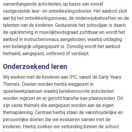
samenhangende activiteiten, op basis van vooraf
vastgestelde leer- en ontwikkelingsdoelen. Het aanbod sluit
aan bij het ontwikkelingsniveau, de onderwijsbehoeften en de
talenten van de kinderen. Gedurende het schooljaar is daarin
de opklimming in moeilijkheidsgraad zichtbaar en wordt het
aanbod in instructieniveaus aangeboden, waarbij uitdaging
een belangrijk uitgangspunt is. Zonodig wordt het aanbod
herhaald, aangepast, verbreed of verdiept.
Onderzoekend leren
Wij werken met de kinderen aan IPC, vanuit de Early Years
Thema’s. Doelen worden hierbij weggezet in
speelwerkplaatsen waarbij betekenisvolle activiteiten
worden ingezet en er gericht transfer kan plaatsvinden. Dit
zijn vaste thema’s die aangepast worden aan de eigen
themaplanning. Centraal hierbij staan de vakinhoudelijke en
persoonlijke doelen die we evalueren samen met de
kinderen. Hierbij zoeken we verbinding binnen de school.