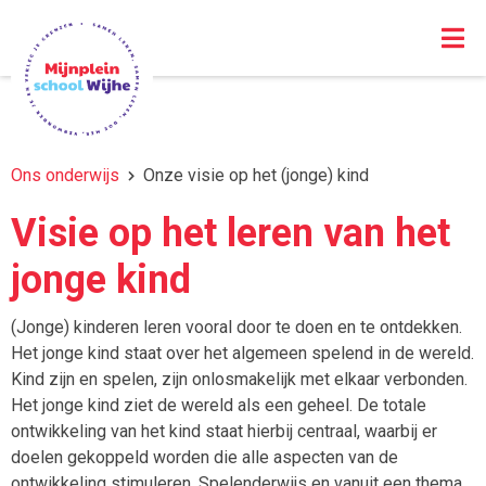
Ons onderwijs
Onze visie op het (jonge) kind
Visie op het leren van het
jonge kind
(Jonge) kinderen leren vooral door te doen en te ontdekken.
Het jonge kind staat over het algemeen spelend in de wereld.
Kind zijn en spelen, zijn onlosmakelijk met elkaar verbonden.
Het jonge kind ziet de wereld als een geheel. De totale
ontwikkeling van het kind staat hierbij centraal, waarbij er
doelen gekoppeld worden die alle aspecten van de
ontwikkeling stimuleren. Spelenderwijs en vanuit een thema