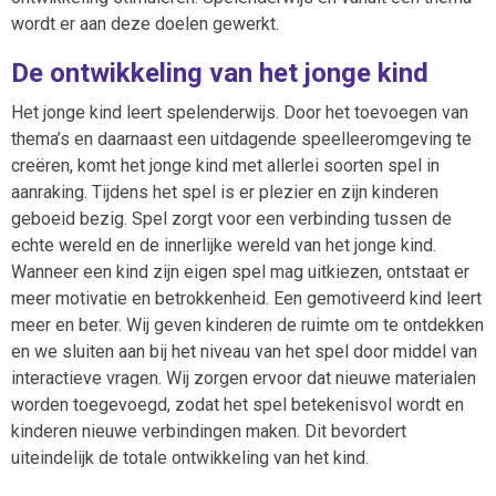
wordt er aan deze doelen gewerkt.
De ontwikkeling van het jonge kind
Het jonge kind leert spelenderwijs. Door het toevoegen van
thema’s en daarnaast een uitdagende speelleeromgeving te
creëren, komt het jonge kind met allerlei soorten spel in
aanraking. Tijdens het spel is er plezier en zijn kinderen
geboeid bezig. Spel zorgt voor een verbinding tussen de
echte wereld en de innerlijke wereld van het jonge kind.
Wanneer een kind zijn eigen spel mag uitkiezen, ontstaat er
meer motivatie en betrokkenheid. Een gemotiveerd kind leert
meer en beter. Wij geven kinderen de ruimte om te ontdekken
en we sluiten aan bij het niveau van het spel door middel van
interactieve vragen. Wij zorgen ervoor dat nieuwe materialen
worden toegevoegd, zodat het spel betekenisvol wordt en
kinderen nieuwe verbindingen maken. Dit bevordert
uiteindelijk de totale ontwikkeling van het kind.