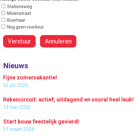
Stationsweg
Molenstraat
Boerhaar
Nog geen voorkeur
Nieuws
Fijne zomervakantie!
03 juli 2026
Rekencircuit: actief, uitdagend en vooral heel leuk!
13 mei 2026
Start bouw feestelijk gevierd!
31 maart 2026