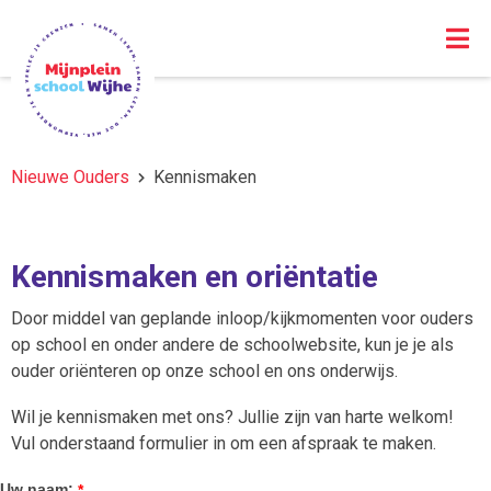
Nieuwe Ouders
Kennismaken
Kennismaken en oriëntatie
Door middel van geplande inloop/kijkmomenten voor ouders
op school en onder andere de schoolwebsite, kun je je als
ouder oriënteren op onze school en ons onderwijs.
Wil je kennismaken met ons? Jullie zijn van harte welkom!
Vul onderstaand formulier in om een afspraak te maken.
Uw naam:
*