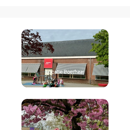
Locatie Boerhaar
Lees verder