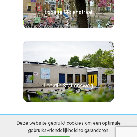
Locatie Molenstraat
Lees verder
Locatie Stationsweg
Deze website gebruikt cookies om een optimale
gebruiksvriendelijkheid te garanderen.