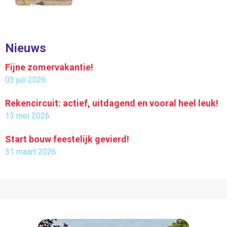
Nieuws
Fijne zomervakantie!
03 juli 2026
Rekencircuit: actief, uitdagend en vooral heel leuk!
13 mei 2026
Start bouw feestelijk gevierd!
31 maart 2026