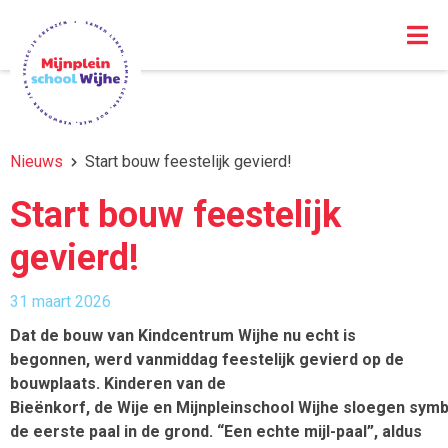
Nieuws
Start bouw feestelijk gevierd!
Start bouw feestelijk
gevierd!
31 maart 2026
Dat de bouw van Kindcentrum Wijhe nu echt is
begonnen, werd vanmiddag feestelijk gevierd op de
bouwplaats. Kinderen van de
Bieënkorf, de Wije en Mijnpleinschool Wijhe sloegen symb
de eerste paal in de grond. “Een echte mijl-paal”, aldus