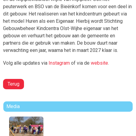
peuterwerk en BSO van de Bieënkorf komen voor een deel in
dit gebouw. Het realiseren van het kindcentrum gebeurt via
het model Huren als een Eigenaar. Hierbij wordt Stichting
Gebouwbeheer Kindcentra Olst-Wijhe eigenaar van het
gebouw en verhuurt het gebouw aan de gemeente en
partners die er gebruik van maken. De bouw duurt naar
verwachting een jaar, waarna het in maart 2027 klaar is.
Volg alle updates via
Instagram
of via de
website
.
Terug
Media